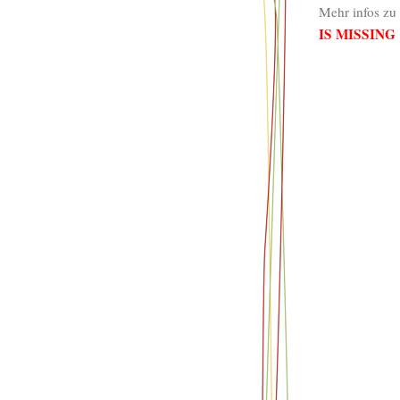
Mehr infos zu
IS MISSING